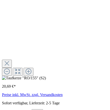
20,69 €*
Preise inkl. MwSt. zzgl. Versandkosten
Sofort verfügbar, Lieferzeit: 2-5 Tage