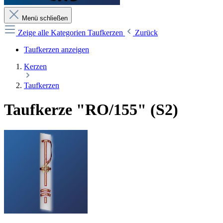
Menü schließen
Zeige alle Kategorien
Taufkerzen
Zurück
Taufkerzen anzeigen
Kerzen
Taufkerzen
Taufkerze "RO/155" (S2)