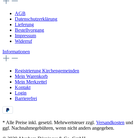
AGB
Datenschutzerklärung
Lieferung
Bestellvorgang
Impressum
Widerruf
Informationen
Registrierung Kirchengemeinden
Mein Warenkorb
Mein Merkzettel
Kontakt
Login
Barrierefrei
* Alle Preise inkl. gesetzl. Mehrwertsteuer zzgl.
Versandkosten
und
ggf. Nachnahmegebühren, wenn nicht anders angegeben.