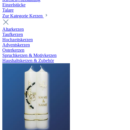
Einzelstücke
Talare
Zur Kategorie Kerzen
Altarkerzen
Taufkerzen
Hochzeitskerzen
Adventskerzen
Osterkerzen
Spruchkerzen & Motivkerzen
Haushaltskerzen & Zubehör