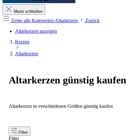
Menü schließen
Zeige alle Kategorien
Altarkerzen
Zurück
Altarkerzen anzeigen
Kerzen
Altarkerzen
Altarkerzen günstig kaufen
Altarkerzen in verschiedenen Größen günstig kaufen
Filter
Filter