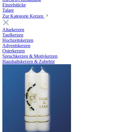
Einzelstücke
Talare
Zur Kategorie Kerzen
Altarkerzen
Taufkerzen
Hochzeitskerzen
Adventskerzen
Osterkerzen
Spruchkerzen & Motivkerzen
Haushaltskerzen & Zubehör