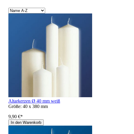
Altarkerzen Ø 40 mm weiß
Größe:
40 x 380 mm
9,90 €*
In den Warenkorb