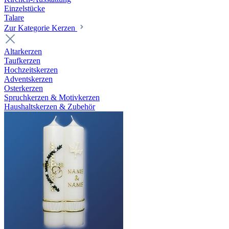
Einzelstücke
Talare
Zur Kategorie Kerzen
Altarkerzen
Taufkerzen
Hochzeitskerzen
Adventskerzen
Osterkerzen
Spruchkerzen & Motivkerzen
Haushaltskerzen & Zubehör