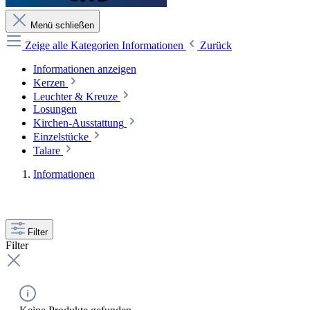
Menü schließen
Zeige alle Kategorien
Informationen
Zurück
Informationen anzeigen
Kerzen
Leuchter & Kreuze
Losungen
Kirchen-Ausstattung
Einzelstücke
Talare
Informationen
Filter
Filter