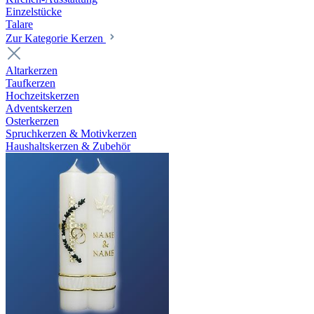
Einzelstücke
Talare
Zur Kategorie Kerzen
Altarkerzen
Taufkerzen
Hochzeitskerzen
Adventskerzen
Osterkerzen
Spruchkerzen & Motivkerzen
Haushaltskerzen & Zubehör