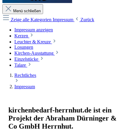
Menü schließen
Zeige alle Kategorien
Impressum
Zurück
Impressum anzeigen
Kerzen
Leuchter & Kreuze
Losungen
Kirchen-Ausstattung
Einzelstücke
Talare
Rechtliches
Impressum
kirchenbedarf-herrnhut.de ist ein
Projekt der Abraham Dürninger &
Co GmbH Herrnhut.