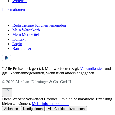
Widerruf
Informationen
Registrierung Kirchengemeinden
Mein Warenkorb
Mein Merkzettel
Kontakt
Login
Barrierefrei
* Alle Preise inkl. gesetzl. Mehrwertsteuer zzgl.
Versandkosten
und
ggf. Nachnahmegebühren, wenn nicht anders angegeben.
© 2020 Abraham Dürninger & Co. GmbH
Diese Website verwendet Cookies, um eine bestmögliche Erfahrung
bieten zu können.
Mehr Informationen ...
Ablehnen
Konfigurieren
Alle Cookies akzeptieren