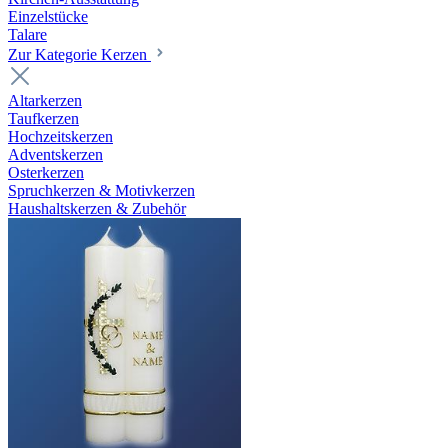
Einzelstücke
Talare
Zur Kategorie Kerzen
Altarkerzen
Taufkerzen
Hochzeitskerzen
Adventskerzen
Osterkerzen
Spruchkerzen & Motivkerzen
Haushaltskerzen & Zubehör