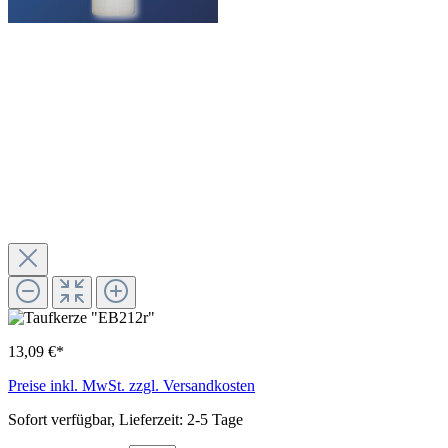
13,09 €*
Preise inkl. MwSt. zzgl. Versandkosten
Sofort verfügbar, Lieferzeit: 2-5 Tage