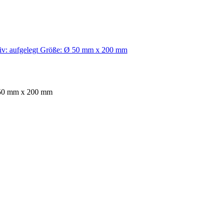
otiv: aufgelegt Größe: Ø 50 mm x 200 mm
Ø 50 mm x 200 mm