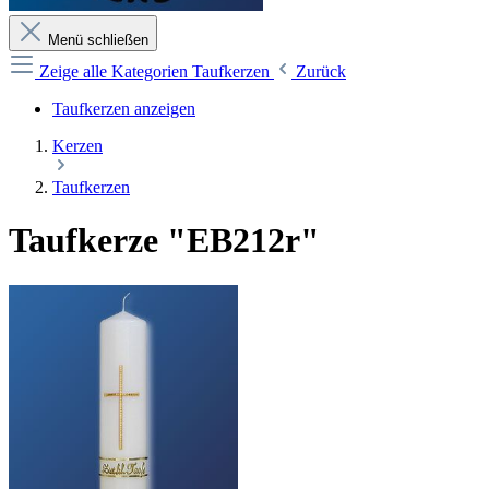
Menü schließen
Zeige alle Kategorien
Taufkerzen
Zurück
Taufkerzen anzeigen
Kerzen
Taufkerzen
Taufkerze "EB212r"