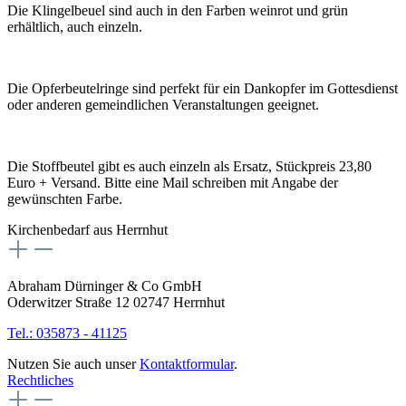
Die Klingelbeuel sind auch in den Farben weinrot und grün
erhältlich, auch einzeln.
Die Opferbeutelringe sind perfekt für ein Dankopfer im Gottesdienst
oder anderen gemeindlichen Veranstaltungen geeignet.
Die Stoffbeutel gibt es auch einzeln als Ersatz, Stückpreis 23,80
Euro + Versand. Bitte eine Mail schreiben mit Angabe der
gewünschten Farbe.
Kirchenbedarf aus Herrnhut
Abraham Dürninger & Co GmbH
Oderwitzer Straße 12 02747 Herrnhut
Tel.: 035873 - 41125
Nutzen Sie auch unser
Kontaktformular
.
Rechtliches