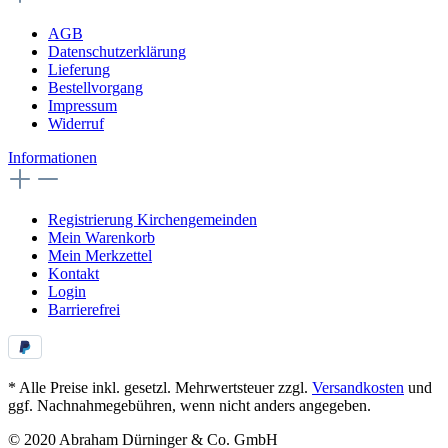
AGB
Datenschutzerklärung
Lieferung
Bestellvorgang
Impressum
Widerruf
Informationen
Registrierung Kirchengemeinden
Mein Warenkorb
Mein Merkzettel
Kontakt
Login
Barrierefrei
* Alle Preise inkl. gesetzl. Mehrwertsteuer zzgl.
Versandkosten
und
ggf. Nachnahmegebühren, wenn nicht anders angegeben.
© 2020 Abraham Dürninger & Co. GmbH