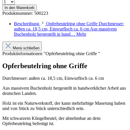
In den Warenkorb
Produktnummer:
500223
Beschreibung
Opferbeutelring ohne Griffe Durchmesser:
außen ca. 18,5 cm, Einwurfloch ca. 6 cm Aus massivem
Buchenholz hergestellt in hand…
Mehr
Menü schließen
Produktinformationen "Opferbeutelring ohne Griffe "
Opferbeutelring ohne Griffe
Durchmesser: außen ca. 18,5 cm, Einwurfloch ca. 6 cm
Aus massivem Buchenholz hergestellt in handwerklicher Arbeit aus
deutschen Landen.
Holz ist ein Naturwerkstoff, der kann mehrfarbige Maserung haben
und von Stück zu Stück unterschiedlich sein.
Mit schwarzem Klingelbeutel, der abnehmbar an dem
Opferbeutelring befestigt ist.