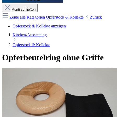
Menü schließen
Zeige alle Kategorien
Opferstock & Kollekte
Zurück
Opferstock & Kollekte anzeigen
Kirchen-Ausstattung
Opferstock & Kollekte
Opferbeutelring ohne Griffe