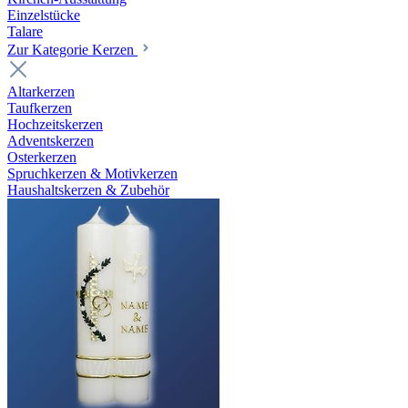
Einzelstücke
Talare
Zur Kategorie Kerzen
Altarkerzen
Taufkerzen
Hochzeitskerzen
Adventskerzen
Osterkerzen
Spruchkerzen & Motivkerzen
Haushaltskerzen & Zubehör