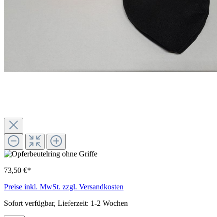
73,50 €*
Preise inkl. MwSt. zzgl. Versandkosten
Sofort verfügbar, Lieferzeit: 1-2 Wochen