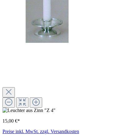
15,00 €*
Preise inkl. MwSt. zzgl. Versandkosten