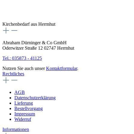
Kirchenbedarf aus Herrnhut
Abraham Dürninger & Co GmbH
Oderwitzer Straße 12 02747 Herrnhut
Tel.: 035873 - 41125
Nutzen Sie auch unser
Kontaktformular
.
Rechtliches
AGB
Datenschutzerklärung
Lieferung
Bestellvorgang
Impressum
Widerruf
Informationen