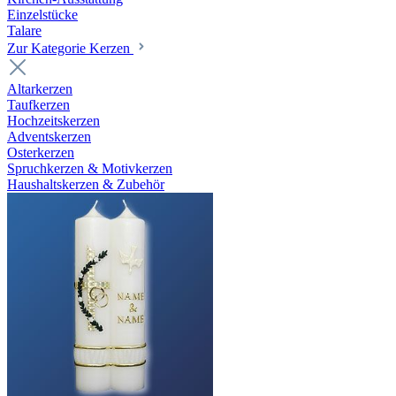
Einzelstücke
Talare
Zur Kategorie Kerzen
Altarkerzen
Taufkerzen
Hochzeitskerzen
Adventskerzen
Osterkerzen
Spruchkerzen & Motivkerzen
Haushaltskerzen & Zubehör