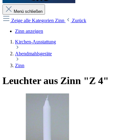
Menü schließen
Zeige alle Kategorien
Zinn
Zurück
Zinn anzeigen
Kirchen-Ausstattung
Abendmahlsgeräte
Zinn
Leuchter aus Zinn "Z 4"