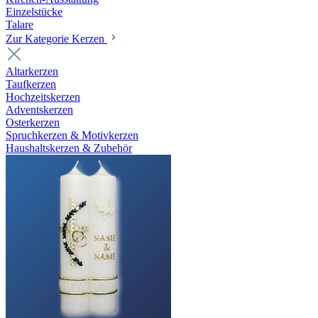
Einzelstücke
Talare
Zur Kategorie Kerzen
Altarkerzen
Taufkerzen
Hochzeitskerzen
Adventskerzen
Osterkerzen
Spruchkerzen & Motivkerzen
Haushaltskerzen & Zubehör