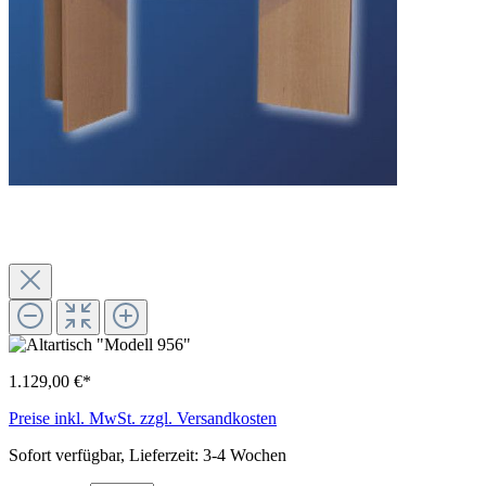
1.129,00 €*
Preise inkl. MwSt. zzgl. Versandkosten
Sofort verfügbar, Lieferzeit: 3-4 Wochen